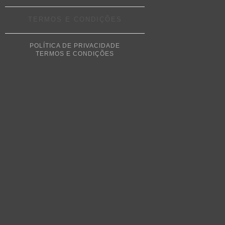
TERMOS E CONDIÇÕES
POLÍTICA DE PRIVACIDADE
TERMOS E CONDIÇÕES