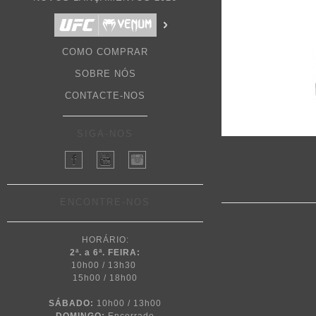
COMO COMPRAR
SOBRE NÓS
CONTACTE-NOS
SIGA-NOS
ENCONTRE-NOS
HORÁRIO:
2ª. a 6ª. FEIRA:
10h00 / 13h30
15h00 / 18h00
SÁBADO:
10h00 / 13h00