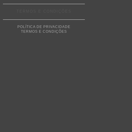
TERMOS E CONDIÇÕES
POLÍTICA DE PRIVACIDADE
TERMOS E CONDIÇÕES