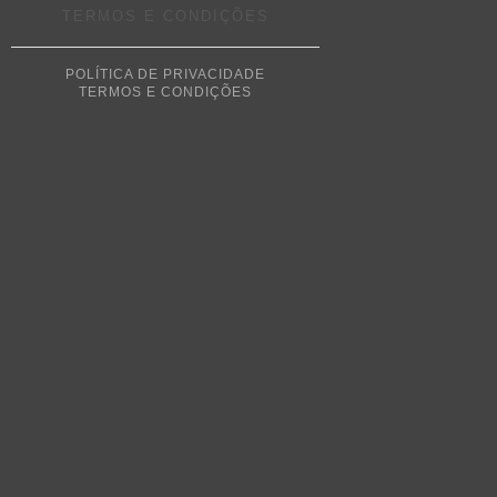
TERMOS E CONDIÇÕES
POLÍTICA DE PRIVACIDADE
TERMOS E CONDIÇÕES