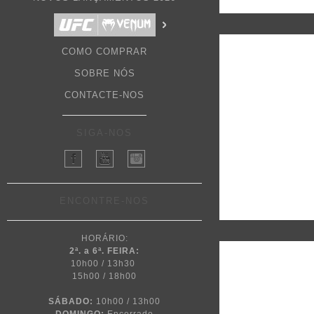
COMO COMPRAR
SOBRE NÓS
CONTACTE-NOS
SIGA-NOS
ENCONTRE-NOS
HORÁRIO:
2ª. a 6ª. FEIRA:
10h00 / 13h30
15h00 / 18h00
SÁBADO:
10h00 / 13h00