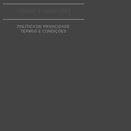
TERMOS E CONDIÇÕES
POLÍTICA DE PRIVACIDADE
TERMOS E CONDIÇÕES