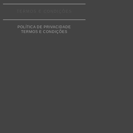
TERMOS E CONDIÇÕES
POLÍTICA DE PRIVACIDADE
TERMOS E CONDIÇÕES