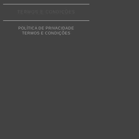
TERMOS E CONDIÇÕES
POLÍTICA DE PRIVACIDADE
TERMOS E CONDIÇÕES